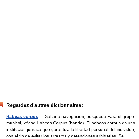
Regardez d'autres dictionnaires:
Habeas corpus
— Saltar a navegación, búsqueda Para el grupo
musical, véase Habeas Corpus (banda). El habeas corpus es una
institución jurídica que garantiza la libertad personal del individuo,
con el fin de evitar los arrestos y detenciones arbitrarias. Se